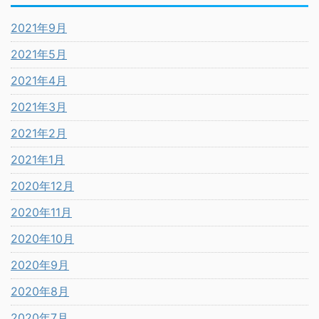
2021年9月
2021年5月
2021年4月
2021年3月
2021年2月
2021年1月
2020年12月
2020年11月
2020年10月
2020年9月
2020年8月
2020年7月