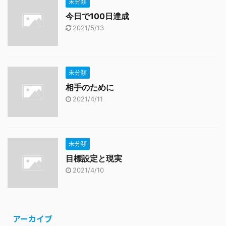
未分類
今日で100日達成
2021/5/13
未分類
相手のために
2021/4/11
未分類
目標設定と現実
2021/4/10
アーカイブ