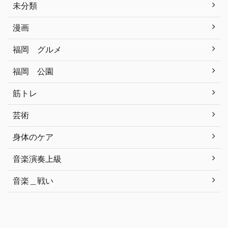
未分類
漫画
福岡 グルメ
福岡 公園
筋トレ
芸術
身体のケア
音楽演奏上級
音楽＿戦い