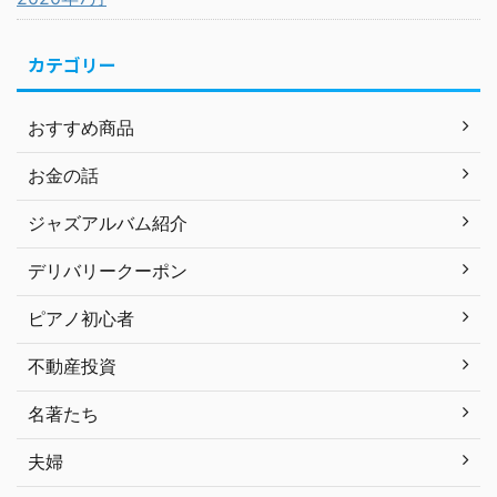
カテゴリー
おすすめ商品
お金の話
ジャズアルバム紹介
デリバリークーポン
ピアノ初心者
不動産投資
名著たち
夫婦